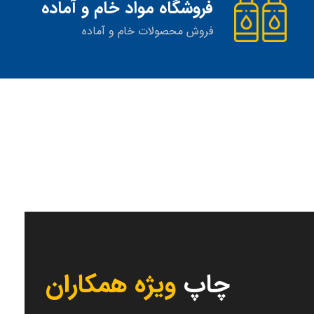
فروشگاه مواد خام و آماده
فروش محصولات خام و آماده
چاپ
ویژه همکاران