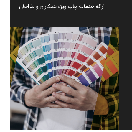
ارائه خدمات چاپ ویژه همکاران و طراحان