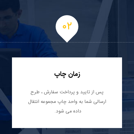
۰۲
زمان چاپ
پس از تایید و پرداخت سفارش ، طرح
ارسالی شما به واحد چاپ مجموعه انتقال
داده می شود.