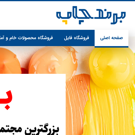
صفحه اصلی
فروشگاه فایل
فروشگاه محصولات خام و آما
ب
بزرگترین مجتمع