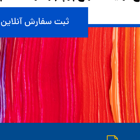
ثبت سفارش آنلاین