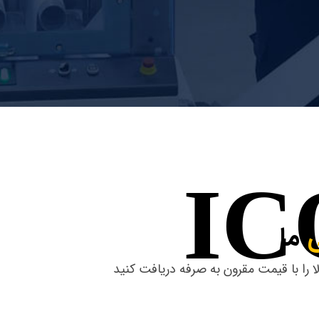
ی
ما
 را با قیمت مقرون به صرفه دریافت کنید