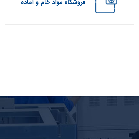
فروشگاه مواد خام و آماده