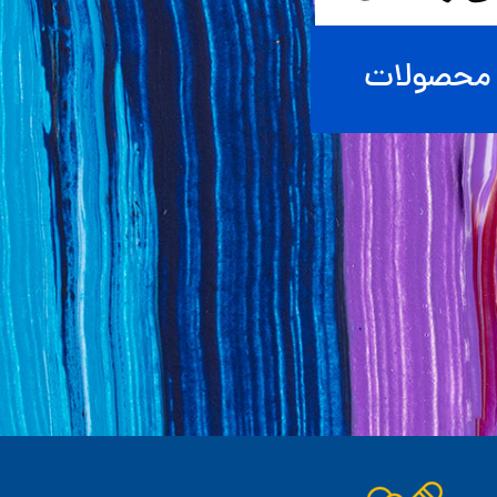
 محصولات