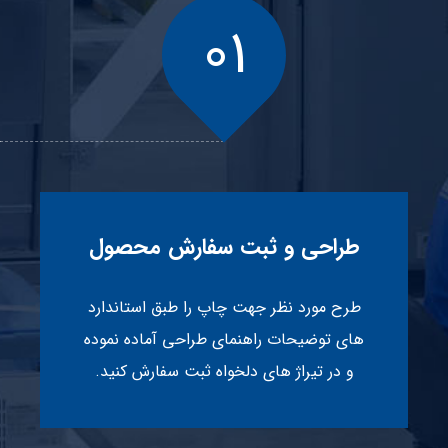
۰۱
طراحی و ثبت سفارش محصول
طرح مورد نظر جهت چاپ را طبق استاندارد
های توضیحات راهنمای طراحی آماده نموده
و در تیراژ های دلخواه ثبت سفارش کنید.