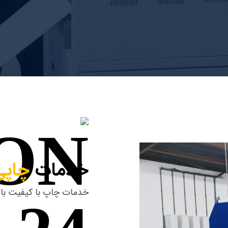
خدمات
چاپ
خدمات چاپ با کیفیت بالا