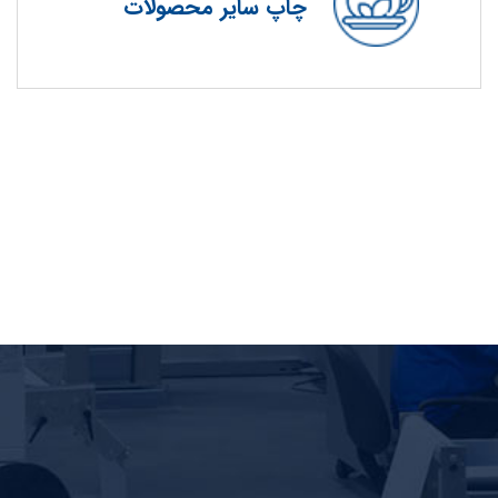
چاپ سایر محصولات