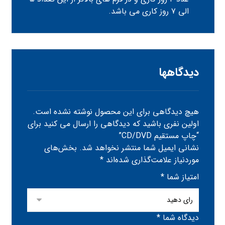
الی ۷ روز کاری می باشد.
دیدگاهها
هیچ دیدگاهی برای این محصول نوشته نشده است.
اولین نفری باشید که دیدگاهی را ارسال می کنید برای
“چاپ مستقیم CD/DVD”
نشانی ایمیل شما منتشر نخواهد شد.
بخش‌های
موردنیاز علامت‌گذاری شده‌اند
*
امتیاز شما
*
دیدگاه شما
*