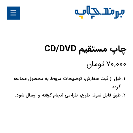
چاپ مستقیم CD/DVD
70,000
تومان
قبل از ثبت سفارش، توضیحات مربوط به محصول مطالعه
گردد.
طبق فایل نمونه طرح، طراحی انجام گرفته و ارسال شود.