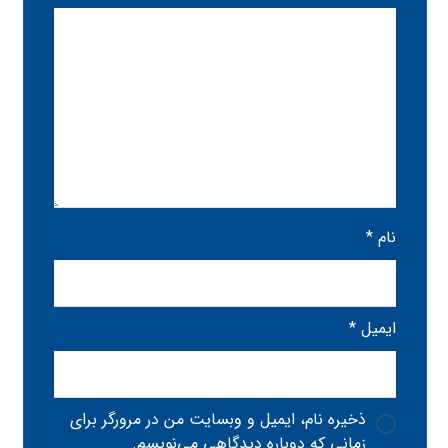
نام
*
ایمیل
*
ذخیره نام، ایمیل و وبسایت من در مرورگر برای
زمانی که دوباره دیدگاهی می‌نویسم.