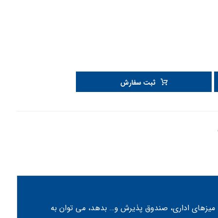
ثبت سفارش
میزهای اداری، صندوق پذیرش و… بدهد، می توان به