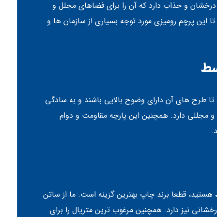
 درخشان و جذاب دارد که آن را برای فضاهای مجلل و
ین پرچم رومیزی مورد توجه بسیاری از سازمان ها و
سط
تا طرح های آن دارای وضوح بالایی باشند و به سادگی
ل و مجللی دارد. همچنین این پارچه مقاومت و دوام
.
هستید، قطعا برند چاپ بهترین گزینه است. ما از ساتن
رخشانی نیز دارد. همچنین مرغوب ترین متریال را برای