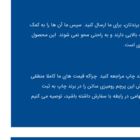
رندتان، برای ما ارسال کنید. سپس ما آن ها را به کمک
بالایی دارند و به راحتی محو نمی شوند. این محصول
ری است.
ند چاپ مراجعه کنید. چراکه قیمت های ما کاملا منطقی
 این پرچم رومیزی ساتن را در برند چاپ به ثبت
امی در رابطه با سفارش داشته باشید، توصیه می کنیم