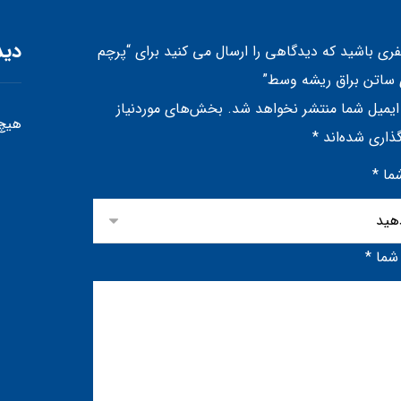
دید
فری باشید که دیدگاهی را ارسال می کنید برای “پرچم
 ساتن براق ریشه وسط”
ایمیل شما منتشر نخواهد شد.
بخش‌های موردنیاز
هیچ 
ذاری شده‌اند
*
شما
*
 شما
*