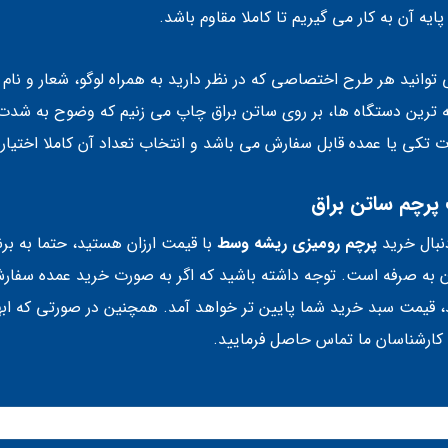
یه آن به کار می گیریم تا کاملا مقاوم باشد.
توانید هر طرح اختصاصی که در نظر دارید به همراه لوگو، شعار و نام ب
 ترین دستگاه ها، بر روی ساتن براق چاپ می زنیم که وضوح به شدت 
 تکی یا عمده قابل سفارش می باشد و انتخاب تعداد آن کاملا اختیا
پرچم ساتن براق
دنبال خرید
پرچم رومیزی ریشه وسط
با قیمت ارزان هستید، حتما به بر
 به صرفه است. توجه داشته باشید که اگر به صورت خرید عمده سفارش
، قیمت سبد خرید شما پایین تر خواهد آمد. همچنین در صورتی که ابه
 کارشناسان ما تماس حاصل فرمایید.