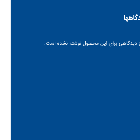
گاهها
دیدگاهی برای این محصول نوشته نشده است.