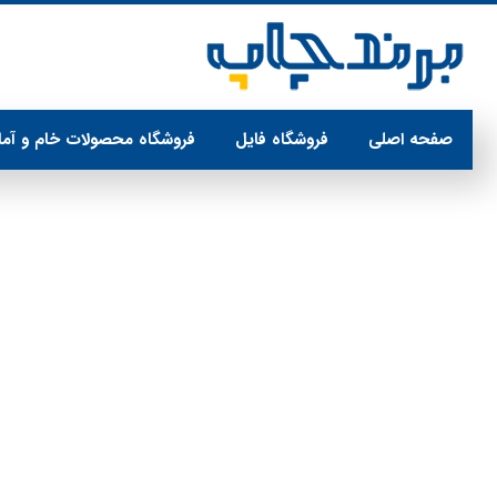
صفحه اصلی
فروشگاه فایل
فروشگاه محصولات خام و آما