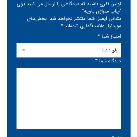
اولین نفری باشید که دیدگاهی را ارسال می کنید برای
“چاپ متراژی پارچه”
نشانی ایمیل شما منتشر نخواهد شد.
بخش‌های
موردنیاز علامت‌گذاری شده‌اند
*
امتیاز شما
*
دیدگاه شما
*