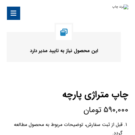
این محصول نیاز به تایید مدیر دارد
چاپ متراژی پارچه
590,000
تومان
قبل از ثبت سفارش، توضیحات مربوط به محصول مطالعه
گردد.