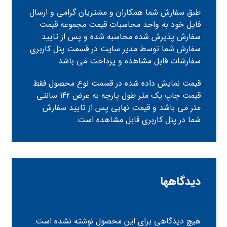
طبق سفارش شما همکاران و مشتریان گرامی و ارسال
فایل خود به واحد محاسبات قیمت مجموعه قیمت
سفارش پذیرش شده محاسبه شده و پس از تایید
سفارش شما توسط مدیر سایت در قسمت پنل کاربری
سفارشات قابل مشاهده و پرداخت می باشد.
قیمت نمایش داده شده در قسمت نوع محصول فقط
قیمت چاپ یک متر طول پارچه به عرض 142 سانتی
متر می باشد و قیمت نهایی پس از تایید سفارش
شما در پنل کاربری قابل مشاهده است.
دیدگاهها
هیچ دیدگاهی برای این محصول نوشته نشده است.