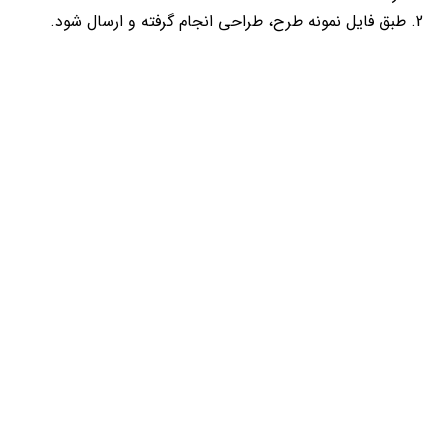
طبق فایل نمونه طرح، طراحی انجام گرفته و ارسال شود.