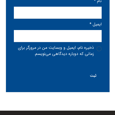
نام
*
ایمیل
*
ذخیره نام، ایمیل و وبسایت من در مرورگر برای
زمانی که دوباره دیدگاهی می‌نویسم.