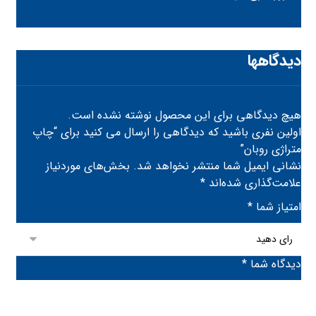
دیدگاهها
هیچ دیدگاهی برای این محصول نوشته نشده است.
اولین نفری باشید که دیدگاهی را ارسال می کنید برای “چاپ
متراژی روبان”
نشانی ایمیل شما منتشر نخواهد شد.
بخش‌های موردنیاز
علامت‌گذاری شده‌اند
*
امتیاز شما
*
دیدگاه شما
*