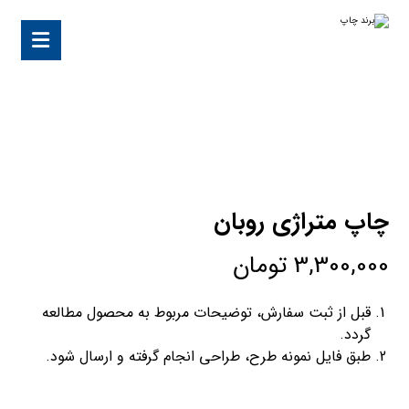
چاپ متراژی روبان
3,300,000
تومان
قبل از ثبت سفارش، توضیحات مربوط به محصول مطالعه
گردد.
طبق فایل نمونه طرح، طراحی انجام گرفته و ارسال شود.