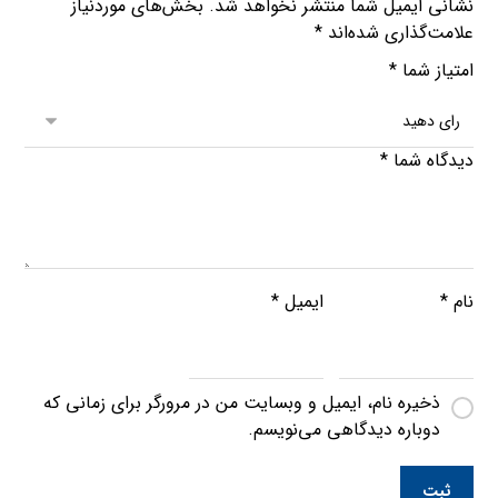
نشانی ایمیل شما منتشر نخواهد شد.
بخش‌های موردنیاز
علامت‌گذاری شده‌اند
*
امتیاز شما
*
دیدگاه شما
*
نام
*
ایمیل
*
ذخیره نام، ایمیل و وبسایت من در مرورگر برای زمانی که
دوباره دیدگاهی می‌نویسم.