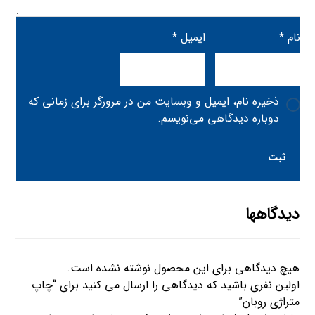
نام
*
ایمیل
*
ذخیره نام، ایمیل و وبسایت من در مرورگر برای زمانی که
دوباره دیدگاهی می‌نویسم.
دیدگاهها
هیچ دیدگاهی برای این محصول نوشته نشده است.
اولین نفری باشید که دیدگاهی را ارسال می کنید برای “چاپ
متراژی روبان”