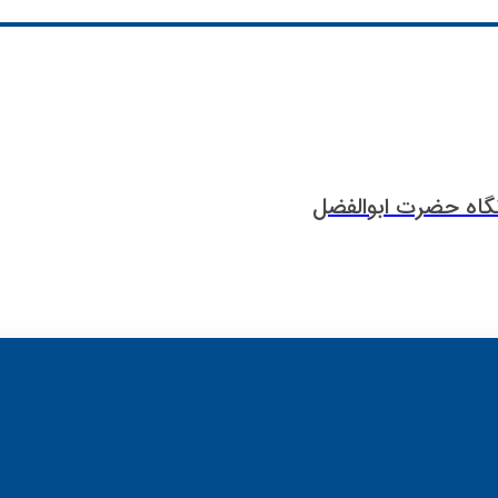
نگاه حضرت ابوالفضل