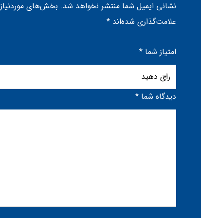
نشانی ایمیل شما منتشر نخواهد شد.
بخش‌های موردنیاز
علامت‌گذاری شده‌اند
*
امتیاز شما
*
دیدگاه شما
*