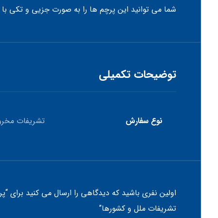
شما می توانید این پرچم ها را به صورت جزیی و تکی با
توضیحات تکمیلی
نوع سفارش
تشریفات مخرو
اولین نفری باشید که دیدگاهی را ارسال می کنید برای “پر
تشریفات ملل و کشورها”