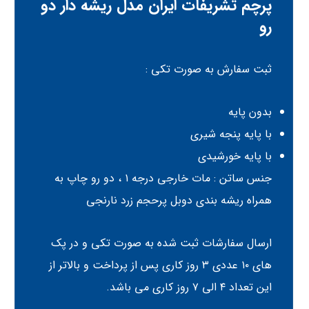
پرچم تشریفات ایران مدل ریشه دار دو
رو
ثبت سفارش به صورت تکی :
بدون پایه
با پایه پنجه شیری
با پایه خورشیدی
جنس ساتن : مات خارجی درجه ۱ ، دو رو چاپ به
همراه ریشه بندی دوبل پرحجم زرد نارنجی
ارسال سفارشات ثبت شده به صورت تکی و در پک
های ۱۰ عددی ۳ روز کاری پس از پرداخت و بالاتر از
این تعداد ۴ الی ۷ روز کاری می باشد.