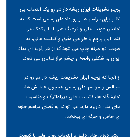
پرچم تشریفات ایران ریشه دار دو رو
یک انتخاب بی
نظیر برای مراسم ها و رویدادهای رسمی است که به
نمایش هویت ملی و فرهنگ غنی ایران کمک می
کند. این پرچم با طراحی دقیق و کیفیت عالی، به
صورت دو طرفه چاپ می شود که از هر زاویه ای نماد
ایران به شکلی واضح و چشم نواز نمایان می شود.
از آنجا که
پرچم ایران
تشریفات ریشه دار دو رو در
مجالس و مراسم های رسمی همچون همایش ها،
نمایشگاه ها، نشست های دیپلماتیک و مناسبت
های ملی کاربرد دارد، می تواند به فضای مراسم جلوه
ای خاص و حرفه ای ببخشد.
ریشه دوزی های دقیق و انتخاب مواد اولیه با کیفیت