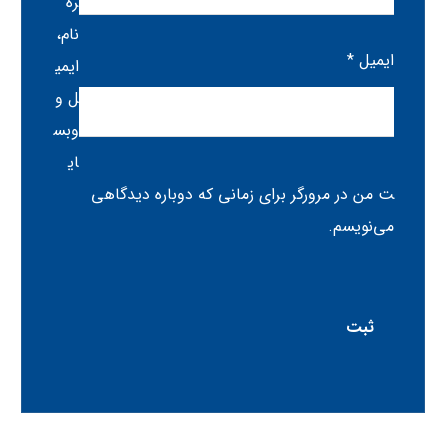
ره
نام،
ایمیل
*
ایمی
ل و
وبس
ای
ت من در مرورگر برای زمانی که دوباره دیدگاهی
می‌نویسم.