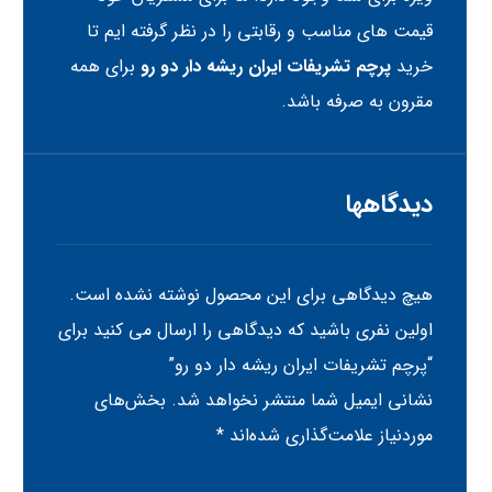
قیمت های مناسب و رقابتی را در نظر گرفته ایم تا
خرید
پرچم تشریفات ایران ریشه دار دو رو
برای همه
مقرون به صرفه باشد.
دیدگاهها
هیچ دیدگاهی برای این محصول نوشته نشده است.
اولین نفری باشید که دیدگاهی را ارسال می کنید برای
“پرچم تشریفات ایران ریشه دار دو رو”
نشانی ایمیل شما منتشر نخواهد شد.
بخش‌های
موردنیاز علامت‌گذاری شده‌اند
*