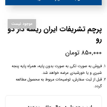
موجود نیست
پرچم تشریفات ایران ریشه دار دو
رو
850,000
تومان
فروش به صورت تکی به صورت بدون پایه، همراه پایه پنجه
شیری و یا خورشیدی عرضه خواهد شد.
قبل از ثبت سفارش، توضیحات مربوط به محصول مطالعه
گردد.