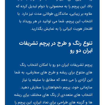
بالا، این پرچم را به محصولی با دوام تبدیل کرده که
علاوه بر زیبایی، ماندگاری طولانی مدت نیز دارد. با
انتخاب این پرچم، شما می توانید در هر رویداد با
افتخار هویت ایرانی را به نمایش بگذارید.
تنوع رنگ و طرح در پرچم تشریفات
ایران دو رو
پرچم تشریفات ایران دو رو با امکان انتخاب رنگ
های متنوع برای ریشه و طرح های سفارشی، به شما
این آزادی را می دهد که مطابق با سلیقه یا نیاز
سازمانی خود، پرچم دلخواهتان را سفارش دهید.
انتخاب های متعددی از رنگ های مختلف برای ریشه
ها و گزینه های طراحی برای نماد ایران، این پرچم را