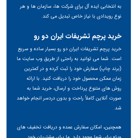
به انتخابی ایده آل برای شرکت ها، سازمان ها و هر
نوع رویدادی با نیاز خاص تبدیل می کند.
خرید پرچم تشریفات ایران دو رو
خرید پرچم تشریفات ایران دو رو بسیار ساده و سریع
است. شما می توانید به راحتی از طریق وب سایت ما
(
برند چاپ
) سفارش خود را ثبت کرده و در کمترین
زمان ممکن محصول خود را دریافت کنید. با ارائه
روش های متنوع پرداخت و ارسال، خرید شما به
صورت آنلاین کاملاً راحت و بدون دردسر انجام خواهد
شد.
همچنین، امکان سفارش عمده و دریافت تخفیف های
ویژه برای شما وجود دارد. ما برای مشتریان خود