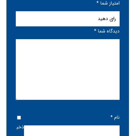
امتیاز شما
*
دیدگاه شما
*
نام
*
ذخی