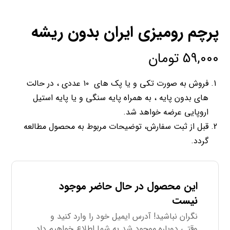
پرچم رومیزی ایران بدون ریشه
59,000
تومان
فروش به صورت تکی و یا پک های ۱۰ عددی ، در حالت
های بدون پایه ، به همراه پایه سنگی و یا پایه استیل
اروپایی عرضه خواهد شد.
قبل از ثبت سفارش، توضیحات مربوط به محصول مطالعه
گردد.
این محصول در حال حاضر موجود
نیست
نگران نباشید! آدرس ایمیل خود را وارد کنید و
وقتی دوباره موجود شد به شما اطلاع خواهیم داد