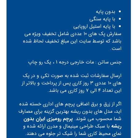
بدون پایه
با پایه سنگی
با پایه استیل اروپایی
سفارش پک های 10 عددی شامل تخفیف ویژه می
باشد که توسط سایت این مبلغ تخفیف لحاظ شده
است.
جنس ساتن : مات خارجی درجه 1 ، یک رو چاپ
ارسال سفارشات ثبت شده به صورت تکی و در پک
های ۱۰ عددی ۳ روز کاری پس از پرداخت و بالاتر از
این تعداد ۴ الی ۷ روز کاری می باشد.
اگر از زرق و برق اضافی پرچم های اداری خسته شده
اید، مدل های بدون ریشه بهترین گزینه برای مصارف
شما محسوب می شوند.
پرچم رومیزی ایران بدون
ریشه
با سبک طراحی مینیمال و مدرن ارائه شده و
نمای محیط کاری شما را شیک تر جلوه می دهند.