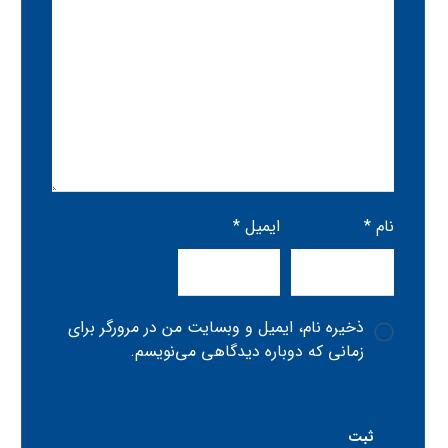
نام
*
ایمیل
*
ذخیره نام، ایمیل و وبسایت من در مرورگر برای
زمانی که دوباره دیدگاهی می‌نویسم.