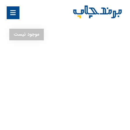
موجود نیست