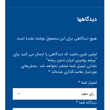
دیدگاهها
هیچ دیدگاهی برای این محصول نوشته نشده است.
اولین نفری باشید که دیدگاهی را ارسال می کنید برای
“پرچم رومیزی ایران بدون ریشه”
نشانی ایمیل شما منتشر نخواهد شد.
بخش‌های
موردنیاز علامت‌گذاری شده‌اند
*
امتیاز شما
*
دیدگاه شما
*