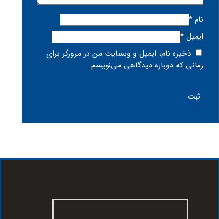
نام
*
ایمیل
*
ذخیره نام، ایمیل و وبسایت من در مرورگر برای
زمانی که دوباره دیدگاهی می‌نویسم.