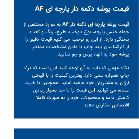
قیمت پوشه دکمه دار پارچه ‌ای A4
قیمت
پوشه پارچه ای دکمه دار A4
به موارد مختلفی از
جمله جنس پارچه، نوع دوخت، طرح، رنگ و تعداد
بستگی دارد. از این رو توصیه می کنیم قیمت دقیق را
از کارشناسان برند چاپ با دادن مشخصات مدنظر
پوشه خود به آنها، پرس و جو نمایید.
نکته مهمی که باید به آن توجه کنید این است که برند
چاپ همواره سعی دارد بهترین کیفیت را با قیمتی
ارزان به مشتریان خود عرضه نماید. همچنین با خرید
عمده، می توانید این قیمت را تا حد بسیار زیادی
کاهش داده و محصولات خود را به صورت کاملا
اقتصادی سفارش دهید.