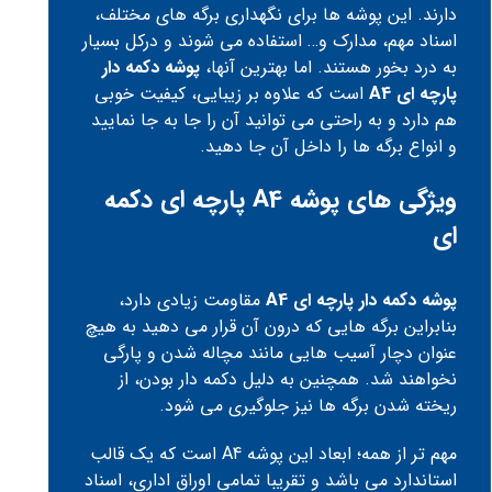
دارند. این پوشه ها برای نگهداری برگه های مختلف،
اسناد مهم، مدارک و… استفاده می شوند و درکل بسیار
به درد بخور هستند. اما بهترین آنها،
پوشه دکمه دار
پارچه ای A4
است که علاوه بر زیبایی، کیفیت خوبی
هم دارد و به راحتی می توانید آن را جا به جا نمایید
و انواع برگه ها را داخل آن جا دهید.
ویژگی های پوشه A4 پارچه ای دکمه
ای
پوشه دکمه دار پارچه ای A4
مقاومت زیادی دارد،
بنابراین برگه هایی که درون آن قرار می دهید به هیچ
عنوان دچار آسیب هایی مانند مچاله شدن و پارگی
نخواهند شد. همچنین به دلیل دکمه دار بودن، از
ریخته شدن برگه ها نیز جلوگیری می شود.
مهم تر از همه؛ ابعاد این پوشه A4 است که یک قالب
استاندارد می باشد و تقریبا تمامی اوراق اداری، اسناد