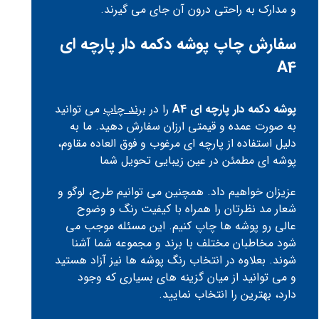
و مدارک به راحتی درون آن جای می گیرند.
سفارش چاپ پوشه دکمه دار پارچه ای
A4
پوشه دکمه دار پارچه ای A4
را در
برند چاپ
می توانید
به صورت عمده و قیمتی ارزان سفارش دهید. ما به
دلیل استفاده از پارچه ای مرغوب و فوق العاده مقاوم،
پوشه ای مطمئن در عین زیبایی تحویل شما
عزیزان خواهیم داد. همچنین می توانیم طرح، لوگو و
شعار مد نظرتان را همراه با کیفیت رنگ و وضوح
عالی رو پوشه ها چاپ کنیم. این مسئله موجب می
شود مخاطبان مختلف با برند و مجموعه شما آشنا
شوند. بعلاوه در انتخاب رنگ پوشه ها نیز آزاد هستید
و می توانید از میان گزینه های بسیاری که وجود
دارد، بهترین را انتخاب نمایید.