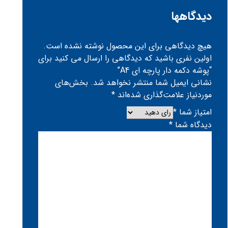
دیدگاهها
هیچ دیدگاهی برای این محصول نوشته نشده است.
اولین نفری باشید که دیدگاهی را ارسال می کنید برای
“پوشه دکمه دار پارچه ای A4”
نشانی ایمیل شما منتشر نخواهد شد.
بخش‌های
موردنیاز علامت‌گذاری شده‌اند
*
امتیاز شما
*
دیدگاه شما
*