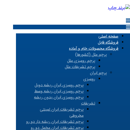
صفحه اصلی
فروشگاه فایل
فروشگاه محصولات خام و آماده
پرچم ملل (کشورها)
پرچم رومیزی ملل
پرچم تشریفات ملل
پرچم ایران
رومیزی
پرچم رومیزی ایران ریشه دوبل
پرچم رومیزی ایران ریشه وسط
پرچم رومیزی ایران بدون ریشه
تشریفات
پرچم تشریفات ایران لمینتی
مخروطی
پرچم تشریفات ایران ریشه دار دو رو
پرچم تشریفات ایران مخمل دو رو