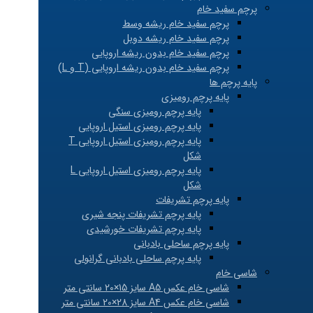
پرچم سفید خام
پرچم سفید خام ریشه وسط
پرچم سفید خام ریشه دوبل
پرچم سفید خام بدون ریشه اروپایی
پرچم سفید خام بدون ریشه اروپایی (T و L)
پایه پرچم ها
پایه پرچم رومیزی
پایه پرچم رومیزی سنگی
پایه پرچم رومیزی استیل اروپایی
پایه پرچم رومیزی استیل اروپایی T
شکل
پایه پرچم رومیزی استیل اروپایی L
شکل
پایه پرچم تشریفات
پایه پرچم تشریفات پنجه شیری
پایه پرچم تشریفات خورشیدی
پایه پرچم ساحلی بادبانی
پایه پرچم ساحلی بادبانی گرانولی
شاسی خام
شاسی خام عکس A5 سایز 15×20 سانتی متر
شاسی خام عکس A4 سایز 28×20 سانتی متر