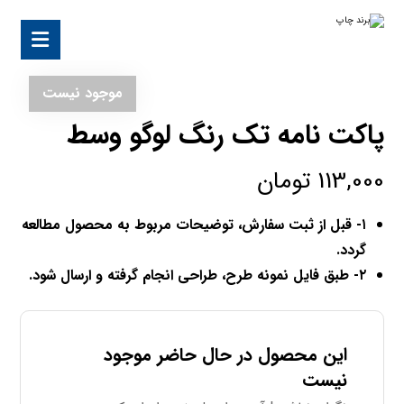
موجود نیست
پاکت نامه تک رنگ لوگو وسط
113,000
تومان
۱- قبل از ثبت سفارش، توضیحات مربوط به محصول مطالعه
گردد.
۲-
طبق فایل نمونه طرح، طراحی انجام گرفته و ارسال شود.
این محصول در حال حاضر موجود
نیست