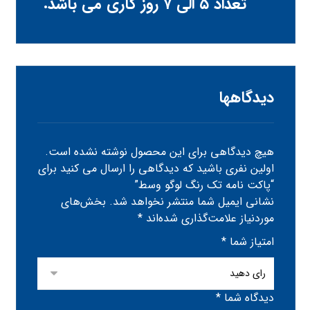
تعداد ۵ الی ۷ روز کاری می باشد.
دیدگاهها
هیچ دیدگاهی برای این محصول نوشته نشده است.
اولین نفری باشید که دیدگاهی را ارسال می کنید برای
“پاکت نامه تک رنگ لوگو وسط”
نشانی ایمیل شما منتشر نخواهد شد.
بخش‌های
موردنیاز علامت‌گذاری شده‌اند
*
امتیاز شما
*
دیدگاه شما
*