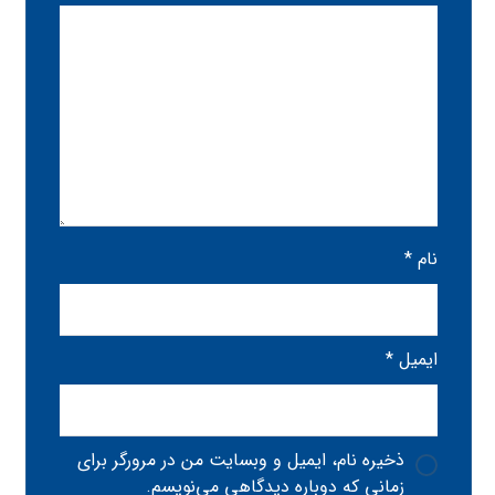
نام
*
ایمیل
*
ذخیره نام، ایمیل و وبسایت من در مرورگر برای
زمانی که دوباره دیدگاهی می‌نویسم.