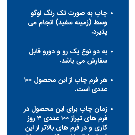
چاپ به صورت تک رنگ لوگو
وسط (زمینه سفید) انجام می
پذیرد.
به دو نوع یک رو و دورو قابل
سفارش می باشد.
هر فرم چاپ از این محصول ۱۰۰
عددی است.
زمان چاپ برای این محصول در
فرم های تیراژ ۱۰۰ عددی ۳ روز
کاری و در فرم های بالاتر از این