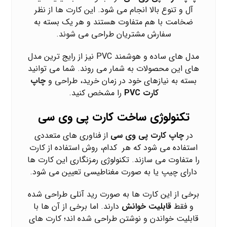
آل و تنوع بالا انجام می شود. این کارت ها از نظر
ضخامت با هم متفاوت هستند و هر یک بسته به
سفارش مشتریان طراحی می شوند.
مدل های ساده و هوشمند PVC نیز از رایج ترین مدل
های این محصولات به شمار می روند. شما می توانید
بسته به نیازهای خود در زمان خرید، طراحی و
چاپ
کارت PVC
را مشخص کنید.
تکنولوژی ساخت کارت پی وی سی
در
چاپ کارت پی وی سی
از فناوری های متعددی
استفاده می شود که هر کدام، روش استفاده از کارت
را متفاوت می سازند. تکنولوژی رمزنگاری این کارت ها
دارای چیپ یا به صورت مغناطیسی تعیین می شود.
برخی از این کارت ها به صورت رید آنلی طراحی شده
و فقط
قابلیت خوانش
دارند. اما برخی از آن ها با
قابلیت خواندن و نوشتن طراحی شده اند؛ کارت های