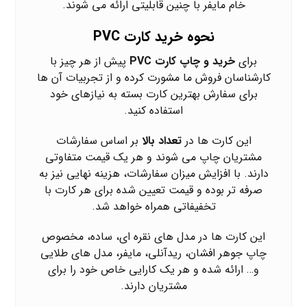
خام مایفر با چنین قابلیتی ارائه می شوند.
نحوه خرید کارت PVC
برای
خرید و چاپ کارت PVC
پیش از هر چیز با
کارشناسان فروش ما مشورت کرده و از تجربیات آن ها
برای سفارش بهترین کارت بسته به نیازهای خود
استفاده کنید.
این کارت ها در
تعداد بالا
بر اساس سفارشات
مشتریان چاپ می شوند و هر یک قیمت متفاوتی
دارند. با افزایش میزان سفارشات، هزینه نهایی نیز به
صرفه تر بوده و قیمت تعیین شده برای هر کارت با
تخفیفاتی همراه خواهد شد.
این کارت ها در مدل های نقره ای، ساده، مخصوص
چاپ جوهر افشان، ریدآنلی، مایفر، مدل های طلایی
و… ارائه شده و هر یک کارایی خاص خود را برای
مشتریان دارند.