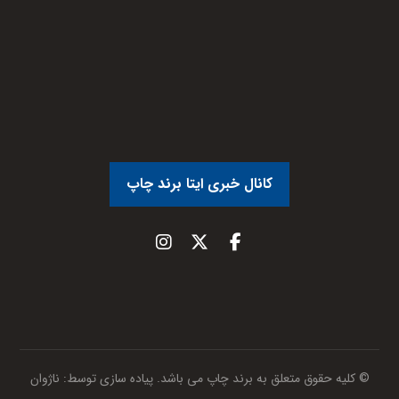
کانال خبری ایتا برند چاپ
© کلیه حقوق متعلق به برند چاپ می باشد. پیاده سازی توسط:
ناژوان