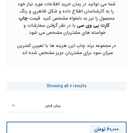
شما می توانید در زمان خرید اطلاعات مورد نیاز خود
را به کارشناسان اطلاع داده و شکل ظاهری و رنگ
محصول را نیز به دلخواه مشخص کنید. قیمت
چاپ
کارت پی وی سی
با در نظر گرفتن سفارشات و
خواسته های مشتریان مشخص می شود.
در مجموعه
برند چاپ
این هزینه ها با تعیین کمترین
میزان سود برای مشتریان عزیز مشخص شده اند.
Showing all 7 results
60,000
تومان