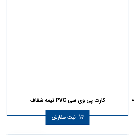
کارت پی وی سی PVC نیمه شفاف
ثبت سفارش