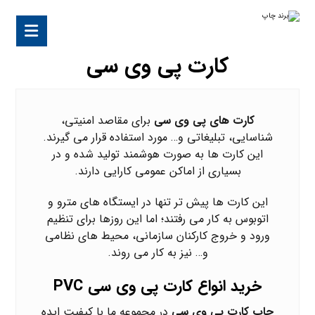
کارت پی وی سی
کارت های پی وی سی
برای مقاصد امنیتی،
شناسایی، تبلیغاتی و… مورد استفاده قرار می گیرند.
این کارت ها به صورت هوشمند تولید شده و در
بسیاری از اماکن عمومی کارایی دارند.
این کارت ها پیش تر تنها در ایستگاه های مترو و
اتوبوس به کار می رفتند؛ اما این روزها برای تنظیم
ورود و خروج کارکنان سازمانی، محیط های نظامی
و… نیز به کار می روند.
خرید انواع کارت پی وی سی PVC
چاپ کارت پی وی سی
در مجموعه ما با کیفیت ایده