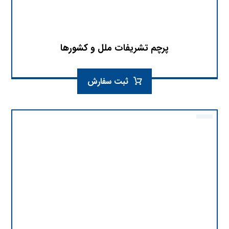
پرچم تشریفات ملل و کشورها
ثبت سفارش