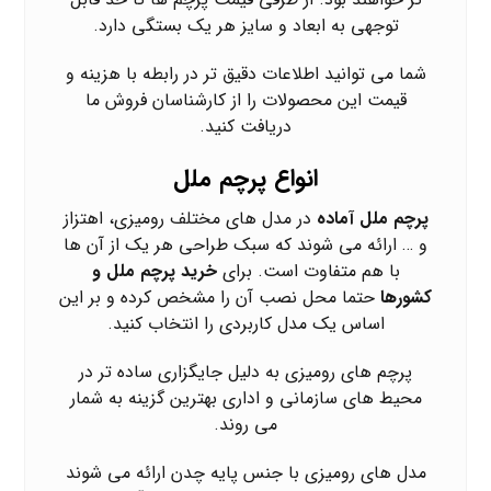
توجهی به ابعاد و سایز هر یک بستگی دارد.
شما می توانید اطلاعات دقیق تر در رابطه با هزینه و
قیمت این محصولات را از کارشناسان فروش ما
دریافت کنید.
انواع پرچم ملل
پرچم ملل آماده
در مدل های مختلف رومیزی، اهتزاز
و … ارائه می شوند که سبک طراحی هر یک از آن ها
با هم متفاوت است. برای
خرید پرچم ملل و
کشورها
حتما محل نصب آن را مشخص کرده و بر این
اساس یک مدل کاربردی را انتخاب کنید.
پرچم های رومیزی به دلیل جایگزاری ساده تر در
محیط های سازمانی و اداری بهترین گزینه به شمار
می روند.
مدل های رومیزی با جنس پایه چدن ارائه می شوند