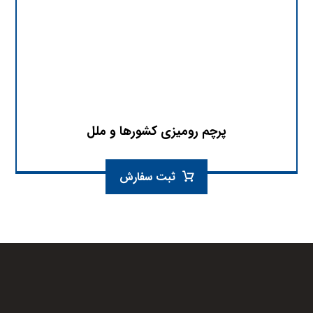
پرچم رومیزی کشورها و ملل
ثبت سفارش