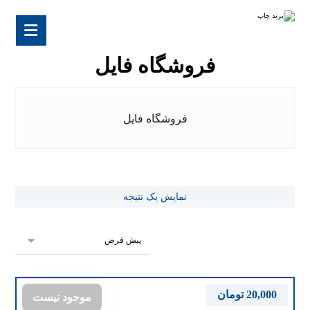
فروشگاه فایل
فروشگاه فایل
نمایش یک نتیجه
20,000
تومان
موجود نیست