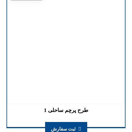
طرح پرچم ساحلی 1
ثبت سفارش