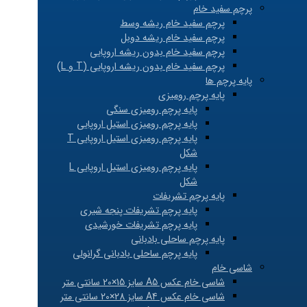
پرچم سفید خام
پرچم سفید خام ریشه وسط
پرچم سفید خام ریشه دوبل
پرچم سفید خام بدون ریشه اروپایی
پرچم سفید خام بدون ریشه اروپایی (T و L)
پایه پرچم ها
پایه پرچم رومیزی
پایه پرچم رومیزی سنگی
پایه پرچم رومیزی استیل اروپایی
پایه پرچم رومیزی استیل اروپایی T
شکل
پایه پرچم رومیزی استیل اروپایی L
شکل
پایه پرچم تشریفات
پایه پرچم تشریفات پنجه شیری
پایه پرچم تشریفات خورشیدی
پایه پرچم ساحلی بادبانی
پایه پرچم ساحلی بادبانی گرانولی
شاسی خام
شاسی خام عکس A5 سایز 15×20 سانتی متر
شاسی خام عکس A4 سایز 28×20 سانتی متر