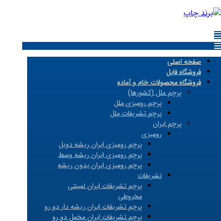
صفحه اصلی
فروشگاه فایل
فروشگاه محصولات خام و آماده
پرچم ملل (کشورها)
پرچم رومیزی ملل
پرچم تشریفات ملل
پرچم ایران
رومیزی
پرچم رومیزی ایران ریشه دوبل
پرچم رومیزی ایران ریشه وسط
پرچم رومیزی ایران بدون ریشه
تشریفات
پرچم تشریفات ایران لمینتی
مخروطی
پرچم تشریفات ایران ریشه دار دو رو
پرچم تشریفات ایران مخمل دو رو