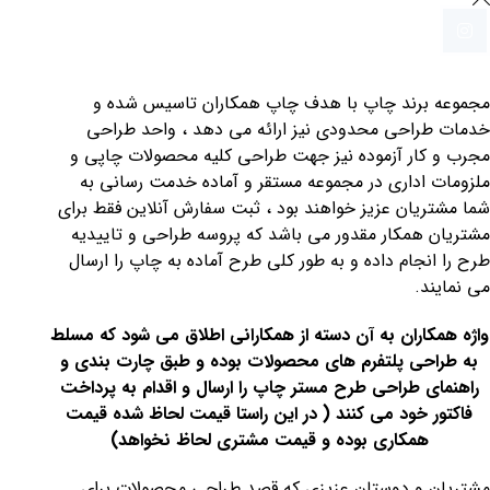
09134015323
مجموعه برند چاپ با هدف چاپ همکاران تاسیس شده و
خدمات طراحی محدودی نیز ارائه می دهد ، واحد طراحی
مجرب و کار آزموده نیز جهت طراحی کلیه محصولات چاپی و
ملزومات اداری در مجموعه مستقر و آماده خدمت رسانی به
شما مشتریان عزیز خواهند بود ، ثبت سفارش آنلاین فقط برای
مشتریان همکار مقدور می باشد که پروسه طراحی و تاییدیه
طرح را انجام داده و به طور کلی طرح آماده به چاپ را ارسال
می نمایند.
واژه همکاران به آن دسته از همکارانی اطلاق می شود که مسلط
به طراحی پلتفرم های محصولات بوده و طبق چارت بندی و
راهنمای طراحی طرح مستر چاپ را ارسال و اقدام به پرداخت
فاکتور خود می کنند ( در این راستا قیمت لحاظ شده قیمت
همکاری بوده و قیمت مشتری لحاظ نخواهد)
مشتریان و دوستان عزیزی که قصد طراحی محصولات برای