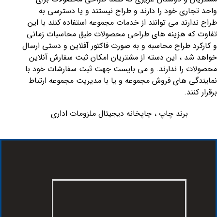
واحد تجاری خود را دارند و طراح نیستند و یا دسترسی به
طراح ندارند می توانند از خدمات مجموعه استفاده کنند با این
تفاوت که هزینه های طراحی محصولات طبق محاسبات زمانی
و کارکرد طراح محاسبه و به صورت فاکتور آفلاین و دستی ارسال
خواهد شد ، این دسته از مشتریان امکان ثبت سفارش آنلاین
محصولات را ندارند. و می بایست جهت ثبت سفارشات خود با
نمایندگی های فروش مجموعه و یا با مدیریت مجموعه ارتباط
برقرار کنند.
برند چاپ ، چاپخانه دیجیتال ملزومات اداری